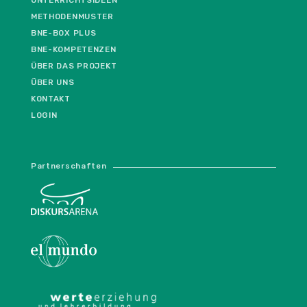
UNTERRICHTSIDEEN
METHODENMUSTER
BNE-BOX PLUS
BNE-KOMPETENZEN
ÜBER DAS PROJEKT
ÜBER UNS
KONTAKT
LOGIN
Partnerschaften