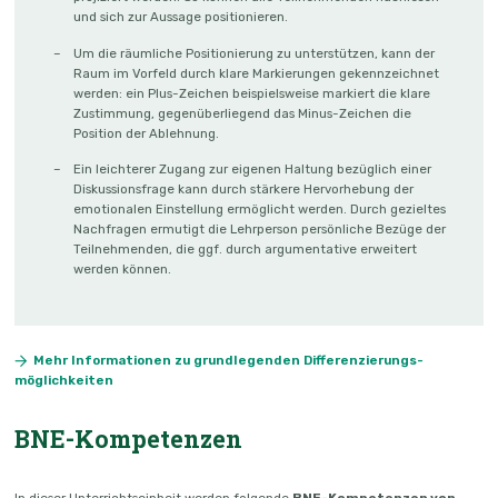
und sich zur Aussage positionieren.
Um die räumliche Positionierung zu unterstützen, kann der
Raum im Vorfeld durch klare Markierungen gekennzeichnet
werden: ein Plus-Zeichen beispielsweise markiert die klare
Zustimmung, gegenüberliegend das Minus-Zeichen die
Position der Ablehnung.
Ein leichterer Zugang zur eigenen Haltung bezüglich einer
Diskussionsfrage kann durch stärkere Hervorhebung der
emotionalen Einstellung ermöglicht werden. Durch gezieltes
Nachfragen ermutigt die Lehrperson persönliche Bezüge der
Teilnehmenden, die ggf. durch argumentative erweitert
werden können.
Mehr Informationen zu grundlegenden Differenzierungs­
möglichkeiten
BNE-Kompetenzen