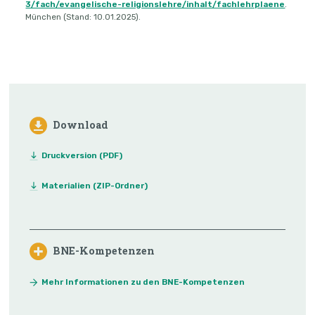
3/fach/evangelische-religionslehre/inhalt/fachlehrplaene
.
München (Stand: 10.01.2025).
Download
Druckversion (PDF)
Materialien (ZIP-Ordner)
BNE-Kompetenzen
Mehr Informationen zu den BNE-Kompetenzen