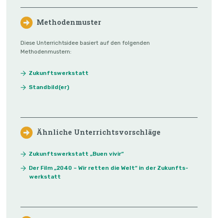
Methodenmuster
Diese Unterrichtsidee basiert auf den folgenden
Methodenmustern:
Zukunftswerkstatt
Standbild(er)
Ähnliche Unterrichtsvorschläge
Zukunftswerkstatt „Buen vivir“
Der Film „2040 – Wir retten die Welt“ in der Zukunfts­
werkstatt