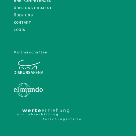
BNE-KOMPETENZEN
ÜBER DAS PROJEKT
ÜBER UNS
KONTAKT
LOGIN
Partnerschaften